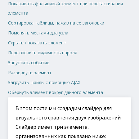
Показывать фальшивый элемент при перетаскивании
элемента
Сортировка таблицы, нажав на ее заголовки
Поменять местами два узла
Скрыть / показать элемент
Переключить видимость пароля
Запустить событие
Развернуть элемент
Загрузить файлы с помощью AJAX
Обернуть элемент вокруг данного элемента
В этом посте мы создадим слайдер для
визуального сравнения двух изображений.
Слайдер имеет три элемента,
организованных как показано ниже: