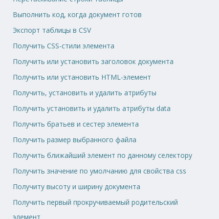
Выполнить код, когда документ готов
Экспорт таблицы в CSV
Получить CSS-стили элемента
Получить или установить заголовок документа
Получить или установить HTML-элемент
Получить, установить и удалить атрибуты
Получить установить и удалить атрибуты data
Получить братьев и сестер элемента
Получить размер выбранного файла
Получить ближайший элемент по данному селектору
Получить значение по умолчанию для свойства css
Получиту высоту и ширину документа
Получить первый прокручиваемый родительский
элемент