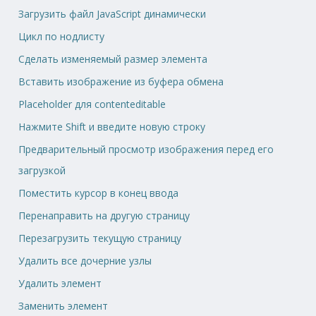
Загрузить файл JavaScript динамически
Цикл по нодлисту
Сделать изменяемый размер элемента
Вставить изображение из буфера обмена
Placeholder для contenteditable
Нажмите Shift и введите новую строку
Предварительный просмотр изображения перед его
загрузкой
Поместить курсор в конец ввода
Перенаправить на другую страницу
Перезагрузить текущую страницу
Удалить все дочерние узлы
Удалить элемент
Заменить элемент