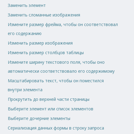
Заменить элемент
Заменить сломанные изображения
Измените размер фрейма, чтобы он соответствовал
его содержанию
Изменить размер изображения
Изменить размер столбцов таблицы
Измените ширину текстового поля, чтобы оно
автоматически соответствовало его содержимому
Масштабировать текст, чтобы он поместился
внутри элемента
Прокрутить до верхней части страницы
Выберите элемент или список элементов
Выберите дочерние элементы
Сериализация данных формы в строку запроса