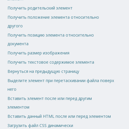
Получить родительский элемент
Получить положение элемента относительно
другого
Получить позицию элемента относительно
документа
Получить размер изображения
Получить текстовое содержимое элемента
Вернуться на предыдущую страницу
Выделите элемент при перетаскивании файла поверх
него
Вставить элемент после или перед другим
элементом
Вставить данный HTML после или перед элементом
Загрузить файл CSS динамически