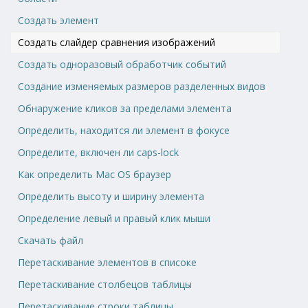
Создать элемент
Создать слайдер сравнения изображений
Создать одноразовый обработчик событий
Создание изменяемых размеров разделенных видов
Обнаружение кликов за пределами элемента
Определить, находится ли элемент в фокусе
Определите, включен ли caps-lock
Как определить Mac OS браузер
Определить высоту и ширину элемента
Определение левый и правый клик мыши
Скачать файл
Перетаскивание элементов в списоке
Перетаскивание столбецов таблицы
Перетаскивание строки таблицы