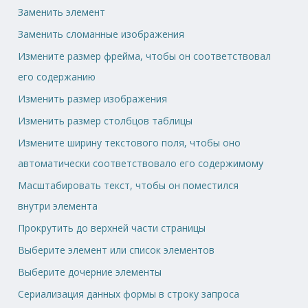
Заменить элемент
Заменить сломанные изображения
Измените размер фрейма, чтобы он соответствовал
его содержанию
Изменить размер изображения
Изменить размер столбцов таблицы
Измените ширину текстового поля, чтобы оно
автоматически соответствовало его содержимому
Масштабировать текст, чтобы он поместился
внутри элемента
Прокрутить до верхней части страницы
Выберите элемент или список элементов
Выберите дочерние элементы
Сериализация данных формы в строку запроса