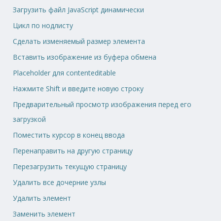
Загрузить файл JavaScript динамически
Цикл по нодлисту
Сделать изменяемый размер элемента
Вставить изображение из буфера обмена
Placeholder для contenteditable
Нажмите Shift и введите новую строку
Предварительный просмотр изображения перед его
загрузкой
Поместить курсор в конец ввода
Перенаправить на другую страницу
Перезагрузить текущую страницу
Удалить все дочерние узлы
Удалить элемент
Заменить элемент