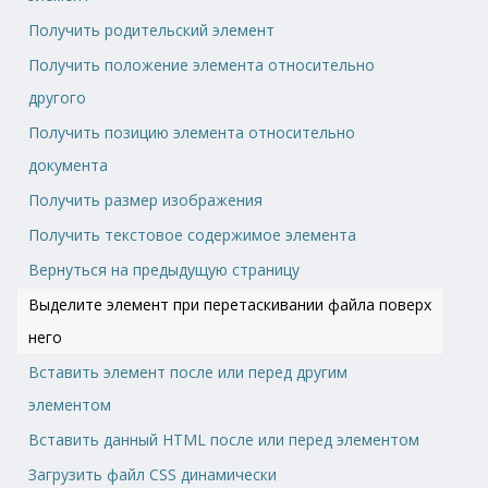
Получить родительский элемент
Получить положение элемента относительно
другого
Получить позицию элемента относительно
документа
Получить размер изображения
Получить текстовое содержимое элемента
Вернуться на предыдущую страницу
Выделите элемент при перетаскивании файла поверх
него
Вставить элемент после или перед другим
элементом
Вставить данный HTML после или перед элементом
Загрузить файл CSS динамически