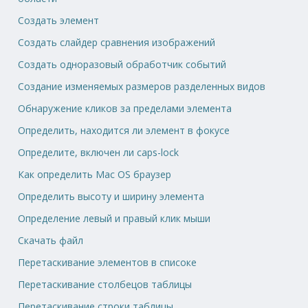
Создать элемент
Создать слайдер сравнения изображений
Создать одноразовый обработчик событий
Создание изменяемых размеров разделенных видов
Обнаружение кликов за пределами элемента
Определить, находится ли элемент в фокусе
Определите, включен ли caps-lock
Как определить Mac OS браузер
Определить высоту и ширину элемента
Определение левый и правый клик мыши
Скачать файл
Перетаскивание элементов в списоке
Перетаскивание столбецов таблицы
Перетаскивание строки таблицы