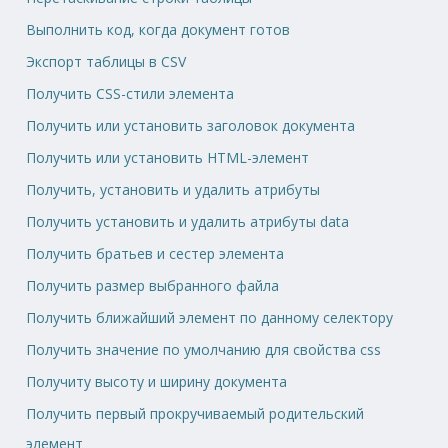
Выполнить код, когда документ готов
Экспорт таблицы в CSV
Получить CSS-стили элемента
Получить или установить заголовок документа
Получить или установить HTML-элемент
Получить, установить и удалить атрибуты
Получить установить и удалить атрибуты data
Получить братьев и сестер элемента
Получить размер выбранного файла
Получить ближайший элемент по данному селектору
Получить значение по умолчанию для свойства css
Получиту высоту и ширину документа
Получить первый прокручиваемый родительский
элемент