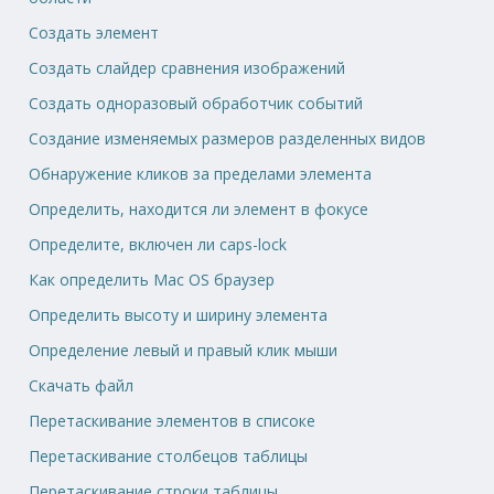
Создать элемент
Создать слайдер сравнения изображений
Создать одноразовый обработчик событий
Создание изменяемых размеров разделенных видов
Обнаружение кликов за пределами элемента
Определить, находится ли элемент в фокусе
Определите, включен ли caps-lock
Как определить Mac OS браузер
Определить высоту и ширину элемента
Определение левый и правый клик мыши
Скачать файл
Перетаскивание элементов в списоке
Перетаскивание столбецов таблицы
Перетаскивание строки таблицы