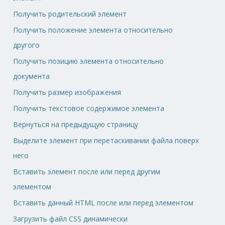
Получить родительский элемент
Получить положение элемента относительно
другого
Получить позицию элемента относительно
документа
Получить размер изображения
Получить текстовое содержимое элемента
Вернуться на предыдущую страницу
Выделите элемент при перетаскивании файла поверх
него
Вставить элемент после или перед другим
элементом
Вставить данный HTML после или перед элементом
Загрузить файл CSS динамически