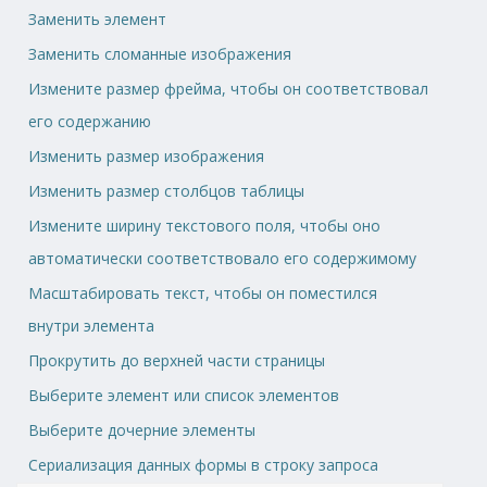
Заменить элемент
Заменить сломанные изображения
Измените размер фрейма, чтобы он соответствовал
его содержанию
Изменить размер изображения
Изменить размер столбцов таблицы
Измените ширину текстового поля, чтобы оно
автоматически соответствовало его содержимому
Масштабировать текст, чтобы он поместился
внутри элемента
Прокрутить до верхней части страницы
Выберите элемент или список элементов
Выберите дочерние элементы
Сериализация данных формы в строку запроса