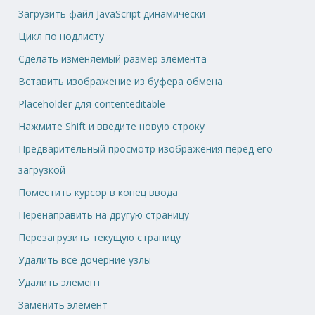
Загрузить файл JavaScript динамически
Цикл по нодлисту
Сделать изменяемый размер элемента
Вставить изображение из буфера обмена
Placeholder для contenteditable
Нажмите Shift и введите новую строку
Предварительный просмотр изображения перед его
загрузкой
Поместить курсор в конец ввода
Перенаправить на другую страницу
Перезагрузить текущую страницу
Удалить все дочерние узлы
Удалить элемент
Заменить элемент