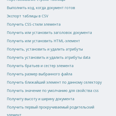
Выполнить код, когда документ готов
Экспорт таблицы в CSV
Получить CSS-стили элемента
Получить или установить заголовок документа
Получить или установить HTML-элемент
Получить, установить и удалить атрибуты
Получить установить и удалить атрибуты data
Получить братьев и сестер элемента
Получить размер выбранного файла
Получить ближайший элемент по данному селектору
Получить значение по умолчанию для свойства css
Получиту высоту и ширину документа
Получить первый прокручиваемый родительский
элемент