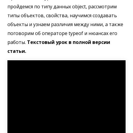
пройдемся по типу данных object, рассмотрим
типы объектов, свойства, научимся создавать
объекты и узнаем различия между ними, а также
поговорим об операторе typeof и нюансах его
работы.
Текстовый урок в полной версии
статьи.