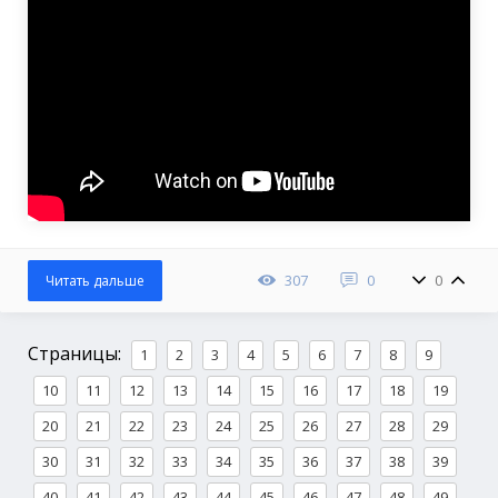
307
0
0
Читать дальше
Страницы:
1
2
3
4
5
6
7
8
9
10
11
12
13
14
15
16
17
18
19
20
21
22
23
24
25
26
27
28
29
30
31
32
33
34
35
36
37
38
39
40
41
42
43
44
45
46
47
48
49