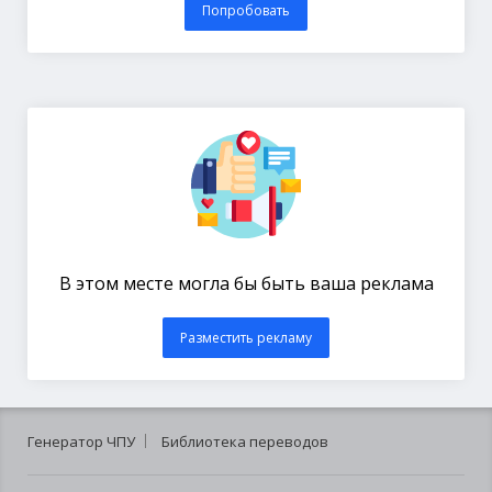
Попробовать
В этом месте могла бы быть ваша реклама
Разместить рекламу
Генератор ЧПУ
Библиотека переводов