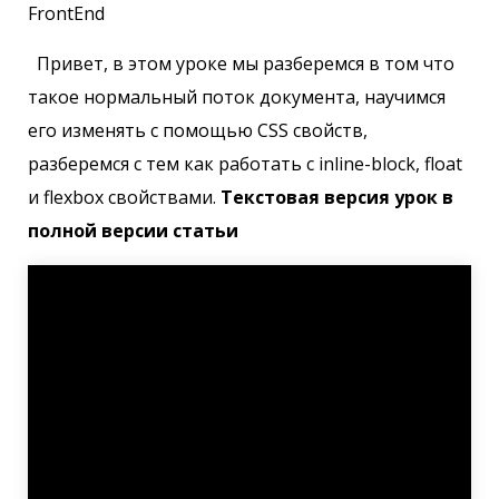
FrontEnd
Привет, в этом уроке мы разберемся в том что
такое нормальный поток документа, научимся
его изменять с помощью CSS свойств,
разберемся с тем как работать с inline-block, float
и flexbox свойствами.
Текстовая версия урок в
полной версии статьи