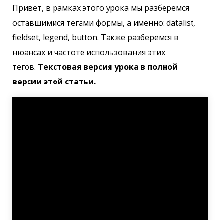
Привет, в рамках этого урока мы разберемся
оставшимися тегами формы, а именно: datalist,
fieldset, legend, button. Также разберемся в
нюансах и частоте использования этих
тегов.
Текстовая версия урока в полной
версии этой статьи.