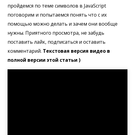
пройдемся по теме символов в JavaScript
поговорим и попытаемся понять что с их
помощью можно делать и зачем они вообще
нужны. Приятного просмотра, не забудь
поставить лайк, подписаться и оставить
комментарий.
Текстовая версия видео в
полной версии этой статьи )