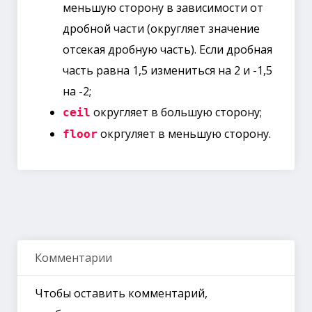
меньшую сторону в зависимости от
дробной части (округляет значение
отсекая дробную часть). Если дробная
часть равна 1,5 измениться на 2 и -1,5
на -2;
округляет в большую сторону;
ceil
окргуляет в меньшую сторону.
floor
Комментарии
Чтобы оставить комментарий,