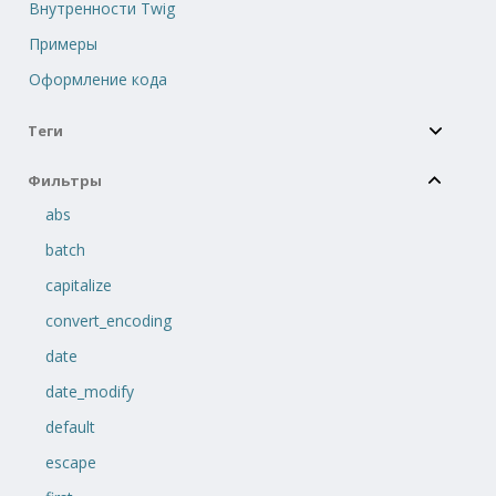
Внутренности Twig
Примеры
Оформление кода
Теги
Фильтры
abs
batch
capitalize
convert_encoding
date
date_modify
default
escape