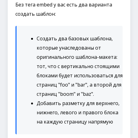
Без тега embed у вас есть два варианта
создать шаблон:
Создать два базовых шаблона,
которые унаследованы от
оригинального шаблона-макета:
тот, что с вертикально стоящими
блоками будет использоваться для
страниц "foo" и "bar", а второй для
страниц "boom" и "baz".
Добавить разметку для верхнего,
нижнего, левого и правого блока
на каждую страницу напрямую