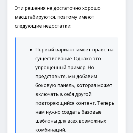
Эти решения не достаточно хорошо
масштабируются, поэтому имеют
следующие недостатки:
Первый вариант имеет право на
существование. Однако это
упрощенный пример. Но
представьте, мы добавим
боковую панель, которая может
включать в себя другой
повторяющийся контент. Теперь
нам нужно создать базовые
шаблоны для всех возможных
комбинаций.