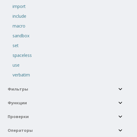
import
include
macro
sandbox
set
spaceless
use
verbatim
Фильтры
Функции
Проверки
Операторы