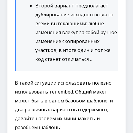
Второй вариант предполагает
дублирование исходного кода со
всеми вытекающими: любые
изменения влекут за собой ручное
изменение скопированных
участков, в итоге один и тот же
код станет отличаться ...
В такой ситуации использовать полезно
использовать тег embed. Общий макет
может быть в одном базовом шаблоне, и
два различных вариантов содержмого,
давайте назовем их мини-макеты и
разобьем шаблоны: