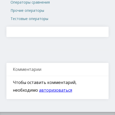
Операторы сравнения
Прочие операторы
Тестовые операторы
Комментарии
Чтобы оставить комментарий,
необходимо
авторизоваться