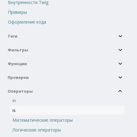
Внутренности Twig
Примеры
Оформление кода
Теги
Фильтры
Функции
Проверки
Операторы
in
is
Математические операторы
Логические операторы