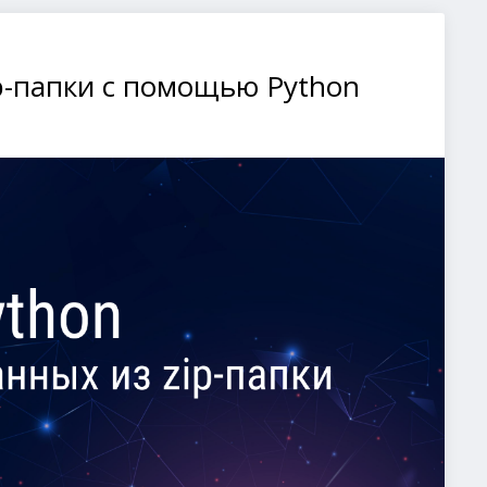
p-папки с помощью Python