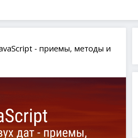
avaScript - приемы, методы и