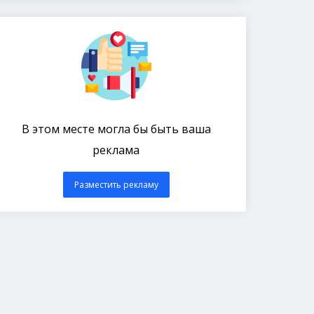
В этом месте могла бы быть ваша
реклама
Разместить рекламу