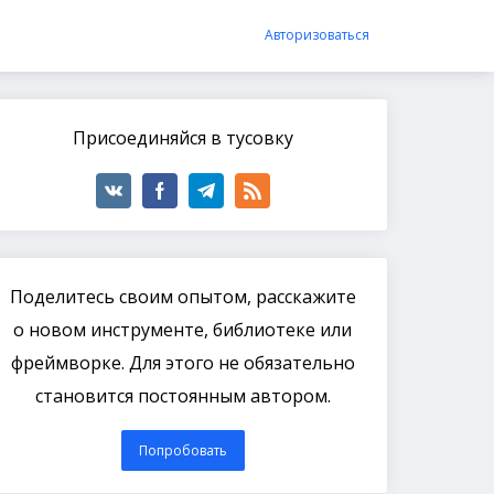
Авторизоваться
Присоединяйся в тусовку
Поделитесь своим опытом, расскажите
о новом инструменте, библиотеке или
фреймворке. Для этого не обязательно
становится постоянным автором.
Попробовать