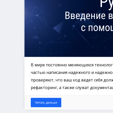
В мире постоянно меняющихся технолог
частью написания надежного и надежно
проверяют, что ваш код ведет себя до
рефакторинг, а также служат документа
Читать дальше