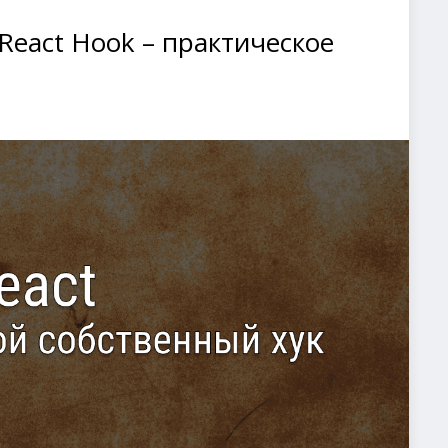
React Hook – практическое