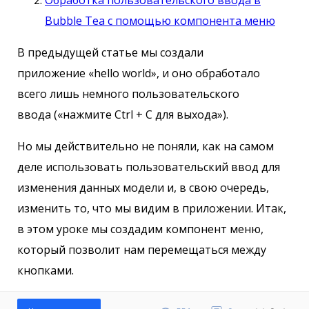
Обработка пользовательского ввода в
Bubble Tea с помощью компонента меню
В предыдущей статье мы создали
приложение «hello world», и оно обработало
всего лишь немного пользовательского
ввода («нажмите Ctrl + C для выхода»).
Но мы действительно не поняли, как на самом
деле использовать пользовательский ввод для
изменения данных модели и, в свою очередь,
изменить то, что мы видим в приложении. Итак,
в этом уроке мы создадим компонент меню,
который позволит нам перемещаться между
кнопками.