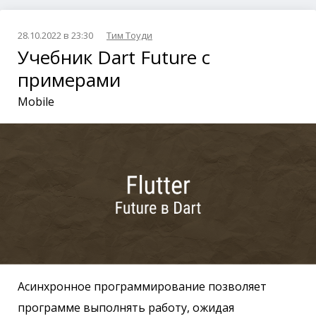
28.10.2022 в 23:30
Тим Тоуди
Учебник Dart Future с
примерами
Mobile
Асинхронное программирование позволяет
программе выполнять работу, ожидая