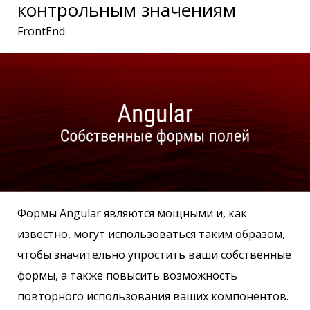
контрольным значениям
FrontEnd
Формы Angular являются мощными и, как
известно, могут использоваться таким образом,
чтобы значительно упростить ваши собственные
формы, а также повысить возможность
повторного использования ваших компонентов.