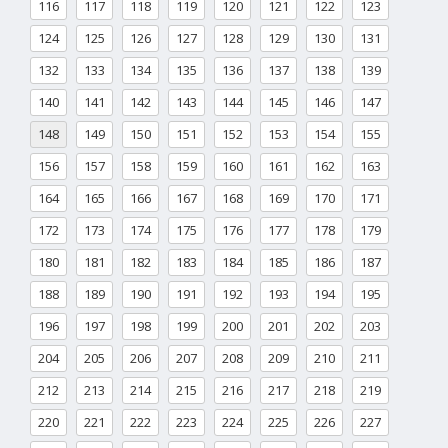
116
117
118
119
120
121
122
123
124
125
126
127
128
129
130
131
132
133
134
135
136
137
138
139
140
141
142
143
144
145
146
147
148
149
150
151
152
153
154
155
156
157
158
159
160
161
162
163
164
165
166
167
168
169
170
171
172
173
174
175
176
177
178
179
180
181
182
183
184
185
186
187
188
189
190
191
192
193
194
195
196
197
198
199
200
201
202
203
204
205
206
207
208
209
210
211
212
213
214
215
216
217
218
219
220
221
222
223
224
225
226
227