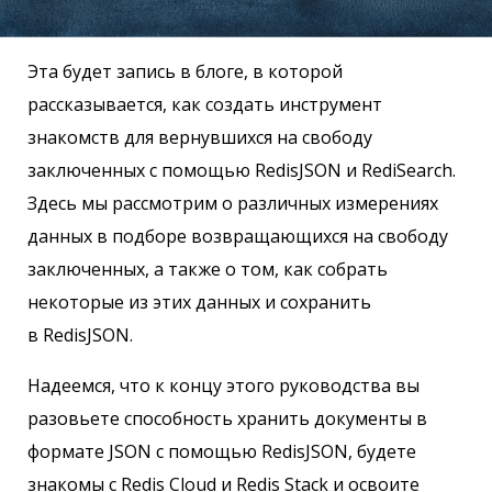
Эта будет запись в блоге, в которой
рассказывается, как создать инструмент
знакомств для вернувшихся на свободу
заключенных с помощью RedisJSON и RediSearch.
Здесь мы рассмотрим о различных измерениях
данных в подборе возвращающихся на свободу
заключенных, а также о том, как собрать
некоторые из этих данных и сохранить
в RedisJSON.
Надеемся, что к концу этого руководства вы
разовьете способность хранить документы в
формате JSON с помощью RedisJSON, будете
знакомы с Redis Cloud и Redis Stack и освоите