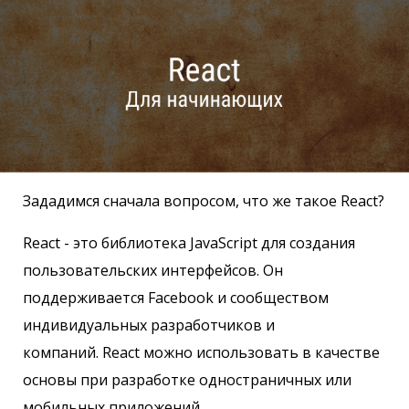
Зададимся сначала вопросом, что же такое React?
React - это библиотека JavaScript для создания
пользовательских интерфейсов. Он
поддерживается Facebook и сообществом
индивидуальных разработчиков и
компаний. React можно использовать в качестве
основы при разработке одностраничных или
мобильных приложений.