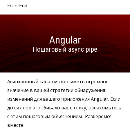
FrontEnd
Асинхронный канал может иметь огромное
значение в вашей стратегии обнаружения
изменений для вашего приложения Angular. Если
до сих пор это сбивало вас с толку, ознакомьтесь
с этим пошаговым объяснением. Разберемся
вместе.