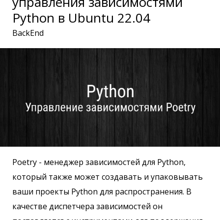
управления зависимостями
Python в Ubuntu 22.04
BackEnd
Poetry - менеджер зависимостей для Python,
который также может создавать и упаковывать
ваши проекты Python для распространения. В
качестве диспетчера зависимостей он