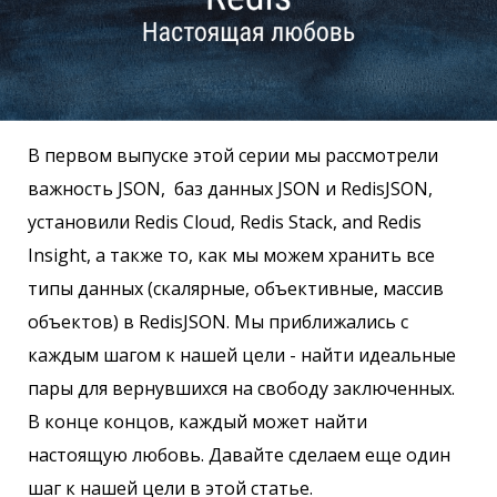
В первом выпуске этой серии мы рассмотрели
важность JSON, баз данных JSON и RedisJSON,
установили Redis Cloud, Redis Stack, and Redis
Insight, а также то, как мы можем хранить все
типы данных (скалярные, объективные, массив
объектов) в RedisJSON. Мы приближались с
каждым шагом к нашей цели - найти идеальные
пары для вернувшихся на свободу заключенных.
В конце концов, каждый может найти
настоящую любовь. Давайте сделаем еще один
шаг к нашей цели в этой статье.