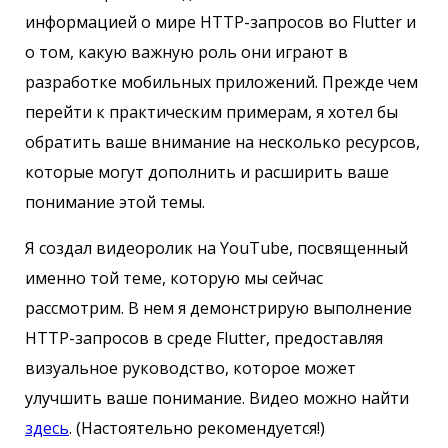
информацией о мире HTTP-запросов во Flutter и
о том, какую важную роль они играют в
разработке мобильных приложений. Прежде чем
перейти к практическим примерам, я хотел бы
обратить ваше внимание на несколько ресурсов,
которые могут дополнить и расширить ваше
понимание этой темы.
Я создал видеоролик на YouTube, посвященный
именно той теме, которую мы сейчас
рассмотрим. В нем я демонстрирую выполнение
HTTP-запросов в среде Flutter, предоставляя
визуальное руководство, которое может
улучшить ваше понимание. Видео можно найти
здесь
. (Настоятельно рекомендуется!)