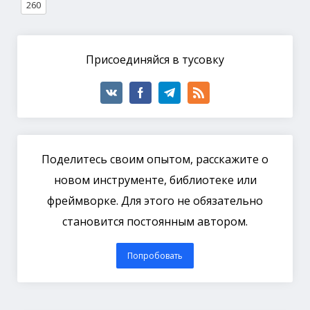
260
Присоединяйся в тусовку
Поделитесь своим опытом, расскажите о
новом инструменте, библиотеке или
фреймворке. Для этого не обязательно
становится постоянным автором.
Попробовать