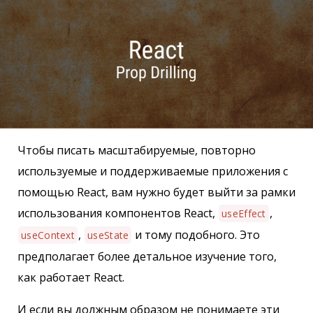
Чтобы писать масштабируемые, повторно
используемые и поддерживаемые приложения с
помощью React, вам нужно будет выйти за рамки
использования компонентов React,
,
useEffect
,
и тому подобного. Это
useContext
useState
предполагает более детальное изучение того,
как работает React.
И если вы должным образом не понимаете эти