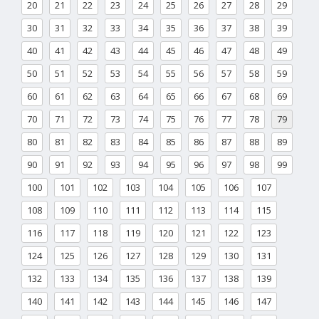
20
21
22
23
24
25
26
27
28
29
30
31
32
33
34
35
36
37
38
39
40
41
42
43
44
45
46
47
48
49
50
51
52
53
54
55
56
57
58
59
60
61
62
63
64
65
66
67
68
69
70
71
72
73
74
75
76
77
78
79
80
81
82
83
84
85
86
87
88
89
90
91
92
93
94
95
96
97
98
99
100
101
102
103
104
105
106
107
108
109
110
111
112
113
114
115
116
117
118
119
120
121
122
123
124
125
126
127
128
129
130
131
132
133
134
135
136
137
138
139
140
141
142
143
144
145
146
147