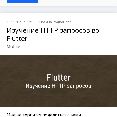
10.11.2023 в 23:19
Полина Родионова
Изучение HTTP-запросов во
Flutter
Mobile
Мне не терпится поделиться с вами