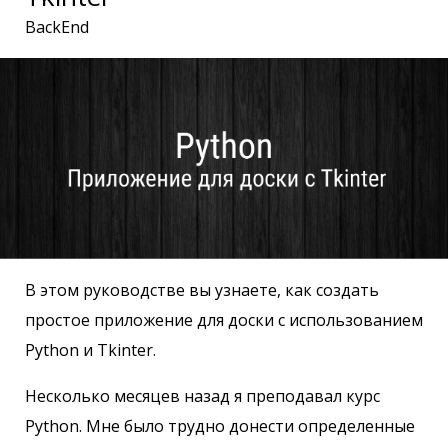
BackEnd
В этом руководстве вы узнаете, как создать
простое приложение для доски с использованием
Python и Tkinter.
Несколько месяцев назад я преподавал курс
Python. Мне было трудно донести определенные