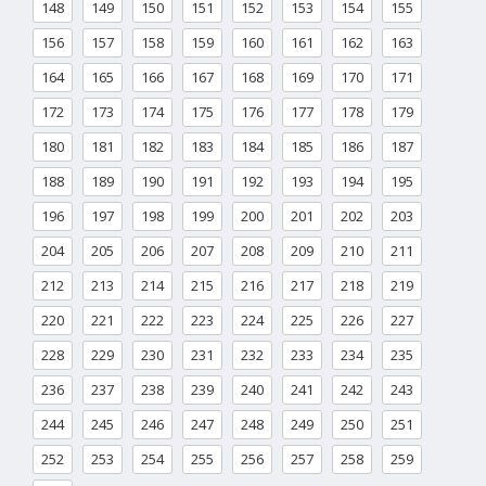
148
149
150
151
152
153
154
155
156
157
158
159
160
161
162
163
164
165
166
167
168
169
170
171
172
173
174
175
176
177
178
179
180
181
182
183
184
185
186
187
188
189
190
191
192
193
194
195
196
197
198
199
200
201
202
203
204
205
206
207
208
209
210
211
212
213
214
215
216
217
218
219
220
221
222
223
224
225
226
227
228
229
230
231
232
233
234
235
236
237
238
239
240
241
242
243
244
245
246
247
248
249
250
251
252
253
254
255
256
257
258
259