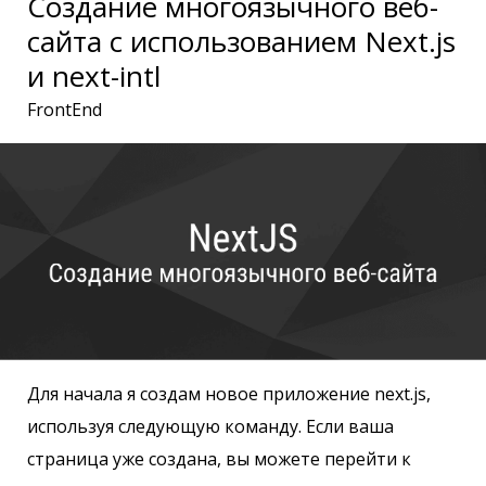
Создание многоязычного веб-
сайта с использованием Next.js
и next-intl
FrontEnd
Для начала я создам новое приложение next.js,
используя следующую команду. Если ваша
страница уже создана, вы можете перейти к