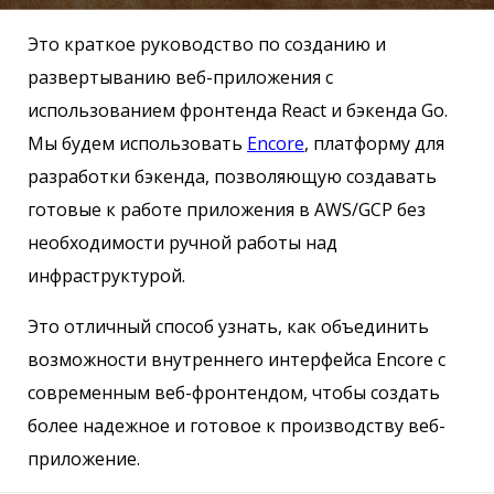
Это краткое руководство по созданию и
развертыванию веб-приложения с
использованием фронтенда React и бэкенда Go.
Мы будем использовать
Encore
, платформу для
разработки бэкенда, позволяющую создавать
готовые к работе приложения в AWS/GCP без
необходимости ручной работы над
инфраструктурой.
Это отличный способ узнать, как объединить
возможности внутреннего интерфейса Encore с
современным веб-фронтендом, чтобы создать
более надежное и готовое к производству веб-
приложение.