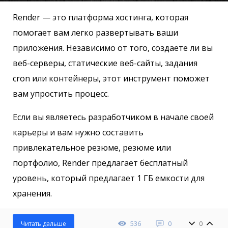
Render — это платформа хостинга, которая
помогает вам легко развертывать ваши
приложения. Независимо от того, создаете ли вы
веб-серверы, статические веб-сайты, задания
cron или контейнеры, этот инструмент поможет
вам упростить процесс.
Если вы являетесь разработчиком в начале своей
карьеры и вам нужно составить
привлекательное резюме, резюме или
портфолио, Render предлагает бесплатный
уровень, который предлагает 1 ГБ емкости для
хранения.
536
0
0
Читать дальше