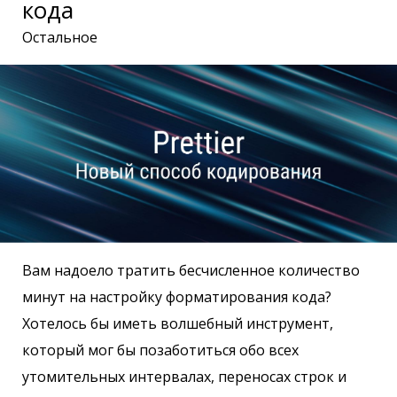
кода
Остальное
Вам надоело тратить бесчисленное количество
минут на настройку форматирования кода?
Хотелось бы иметь волшебный инструмент,
который мог бы позаботиться обо всех
утомительных интервалах, переносах строк и