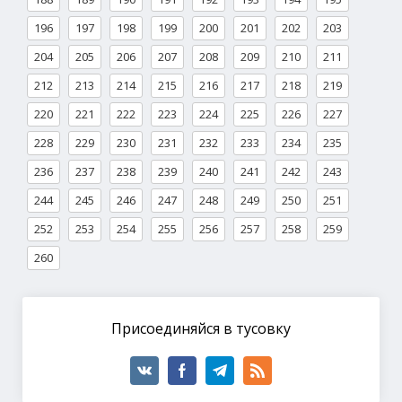
196
197
198
199
200
201
202
203
204
205
206
207
208
209
210
211
212
213
214
215
216
217
218
219
220
221
222
223
224
225
226
227
228
229
230
231
232
233
234
235
236
237
238
239
240
241
242
243
244
245
246
247
248
249
250
251
252
253
254
255
256
257
258
259
260
Присоединяйся в тусовку