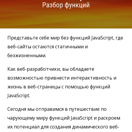
Представьте себе мир без функций JavaScript, где
веб-сайты остаются статичными и
безжизненными.
Как веб-разработчики, вы обладаете
возможностью привнести интерактивность и
жизнь в веб-страницы с помощью функций
JavaScript.
Сегодня мы отправимся в путешествие по
чарующему миру функций JavaScript и раскроем
их потенциал для создания динамического веб-