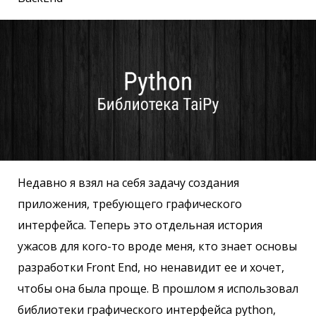
Недавно я взял на себя задачу создания
приложения, требующего графического
интерфейса. Теперь это отдельная история
ужасов для кого-то вроде меня, кто знает основы
разработки Front End, но ненавидит ее и хочет,
чтобы она была проще. В прошлом я использовал
библиотеки графического интерфейса python,