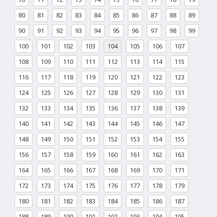
80
81
82
83
84
85
86
87
88
89
90
91
92
93
94
95
96
97
98
99
100
101
102
103
104
105
106
107
108
109
110
111
112
113
114
115
116
117
118
119
120
121
122
123
124
125
126
127
128
129
130
131
132
133
134
135
136
137
138
139
140
141
142
143
144
145
146
147
148
149
150
151
152
153
154
155
156
157
158
159
160
161
162
163
164
165
166
167
168
169
170
171
172
173
174
175
176
177
178
179
180
181
182
183
184
185
186
187
188
189
190
191
192
193
194
195