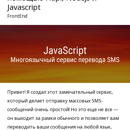
Javascript
FrontEnd
Привет! Я создал этот замечательный сервис,
который делает отправку массовых SMS-
сообщений очень простой! Но это еще не все —
он выходит за рамки обычного и позволяет вам
переводить ваши сообщения на любой язык,