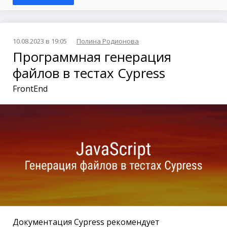
10.08.2023 в 19:05
Полина Родионова
Программная генерация
файлов в тестах Cypress
FrontEnd
Документация Cypress рекомендует