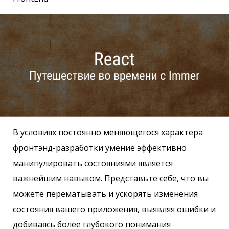
В условиях постоянно меняющегося характера
фронтэнд-разработки умение эффективно
манипулировать состояниями является
важнейшим навыком. Представьте себе, что вы
можете перематывать и ускорять изменения
состояния вашего приложения, выявляя ошибки и
добиваясь более глубокого понимания