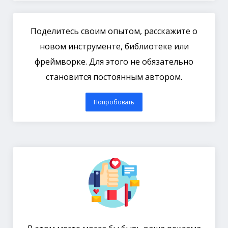
Поделитесь своим опытом, расскажите о
новом инструменте, библиотеке или
фреймворке. Для этого не обязательно
становится постоянным автором.
Попробовать