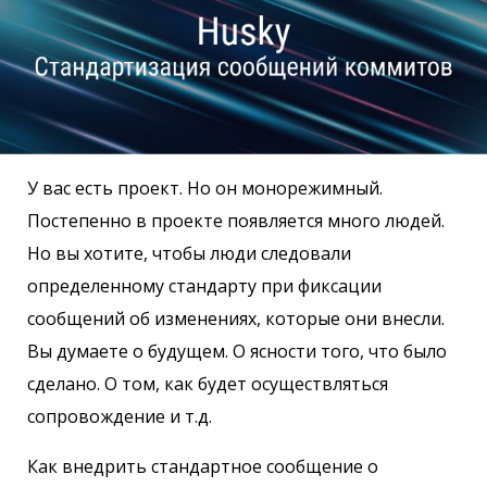
У вас есть проект. Но он монорежимный.
Постепенно в проекте появляется много людей.
Но вы хотите, чтобы люди следовали
определенному стандарту при фиксации
сообщений об изменениях, которые они внесли.
Вы думаете о будущем. О ясности того, что было
сделано. О том, как будет осуществляться
сопровождение и т.д.
Как внедрить стандартное сообщение о