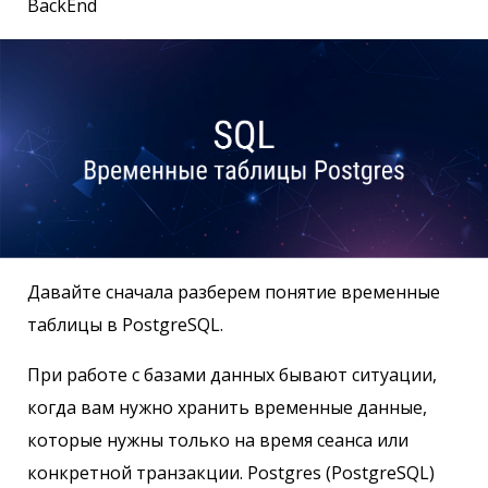
BackEnd
Давайте сначала разберем понятие временные
таблицы в PostgreSQL.
При работе с базами данных бывают ситуации,
когда вам нужно хранить временные данные,
которые нужны только на время сеанса или
конкретной транзакции. Postgres (PostgreSQL)