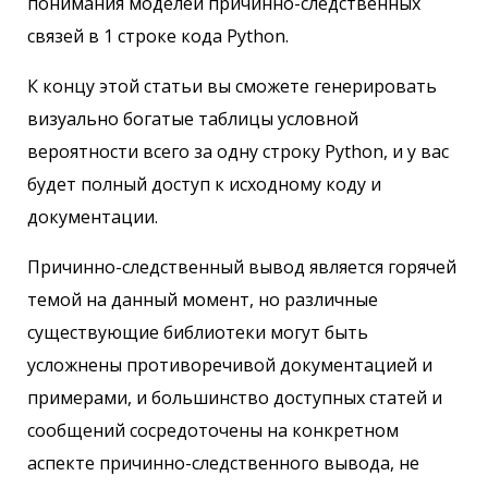
понимания моделей причинно-следственных
связей в 1 строке кода Python.
К концу этой статьи вы сможете генерировать
визуально богатые таблицы условной
вероятности всего за одну строку Python, и у вас
будет полный доступ к исходному коду и
документации.
Причинно-следственный вывод является горячей
темой на данный момент, но различные
существующие библиотеки могут быть
усложнены противоречивой документацией и
примерами, и большинство доступных статей и
сообщений сосредоточены на конкретном
аспекте причинно-следственного вывода, не