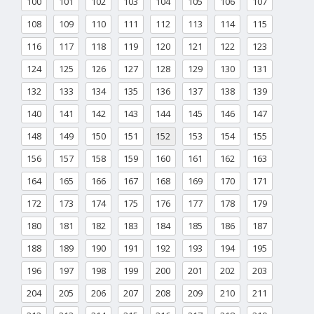
100
101
102
103
104
105
106
107
108
109
110
111
112
113
114
115
116
117
118
119
120
121
122
123
124
125
126
127
128
129
130
131
132
133
134
135
136
137
138
139
140
141
142
143
144
145
146
147
148
149
150
151
152
153
154
155
156
157
158
159
160
161
162
163
164
165
166
167
168
169
170
171
172
173
174
175
176
177
178
179
180
181
182
183
184
185
186
187
188
189
190
191
192
193
194
195
196
197
198
199
200
201
202
203
204
205
206
207
208
209
210
211