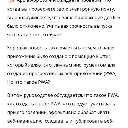
Apple App Store и ожидаете проверки. Но
ipa
когда вы проверяете свою электронную почту,
вы обнаруживаете, что ваше приложение для IOS
было отклонено. Учитывая срочность выпуска,
что вы сделаете сейчас?
Хорошая новость заключается в том, что ваше
приложение было создано с помощью Flutter,
который является отличным инструментом для
создания прогрессивных веб-приложений (PWA).
Но что такое PWA?
В этом руководстве обсуждается, что такое PWA,
как создать Flutter PWA, что следует учитывать
при его создании, эффективно обрабатывать
веб-навигацию, создавать и публиковать веб-