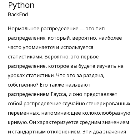
Python
BackEnd
Нормальное распределение — это тип
распределения, который, вероятно, наиболее
часто упоминается и используется
статистиками. Вероятно, это первое
распределение, которое вы будете изучать на
уроках статистики. Что это за раздача,
собственно? Его также называют
распределением Гаусса, и оно представляет
собой распределение случайно сгенерированных
переменных, напоминающее колоколообразную
кривую. Он характеризуется средним значением
и стандартным отклонением. Эти два значения