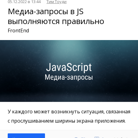
05.12.2022 в 13:44
Тим Тоуди
Медиа-запросы в JS
выполняются правильно
FrontEnd
У каждого может возникнуть ситуация, связанная
с прослушиванием ширины экрана приложения.