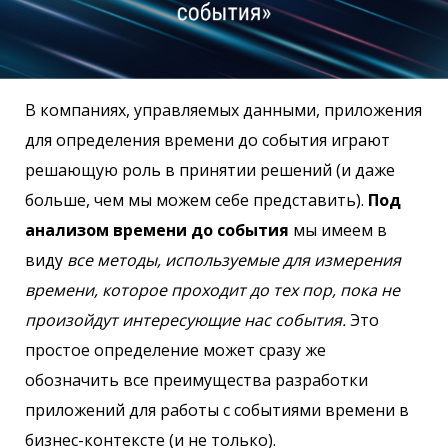
В компаниях, управляемых данными, приложения
для определения времени до события играют
решающую роль в принятии решений (и даже
больше, чем мы можем себе представить).
Под
анализом времени до события
мы имеем в
виду
все методы, используемые для измерения
времени, которое проходит до тех пор, пока не
произойдут интересующие нас события.
Это
простое определение может сразу же
обозначить все преимущества разработки
приложений для работы с событиями времени в
бизнес-контексте (и не только).