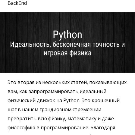
BackEnd
Это вторая из нескольких статей, показывающих
вам, как запрограммировать идеальный
физический движок на Python. Это крошечный
шаг в нашем грандиозном стремлении
превратить всю физику, математику и даже
философию в программирование. Благодаря