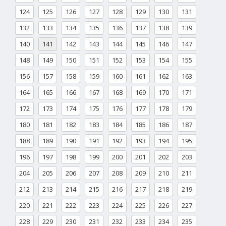
124
125
126
127
128
129
130
131
132
133
134
135
136
137
138
139
140
141
142
143
144
145
146
147
148
149
150
151
152
153
154
155
156
157
158
159
160
161
162
163
164
165
166
167
168
169
170
171
172
173
174
175
176
177
178
179
180
181
182
183
184
185
186
187
188
189
190
191
192
193
194
195
196
197
198
199
200
201
202
203
204
205
206
207
208
209
210
211
212
213
214
215
216
217
218
219
220
221
222
223
224
225
226
227
228
229
230
231
232
233
234
235