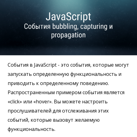
События в JavaScript - это события, которые могут
запускать определенную функциональность и
приводить к определенному поведению.
Распространенным примером события является
«click» или «hover». Вы можете настроить
прослушивателей для отслеживания этих
событий, которые вызовут желаемую
функциональность.