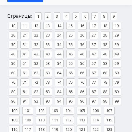
Страницы:
1
2
3
4
5
6
7
8
9
10
11
12
13
14
15
16
17
18
19
20
21
22
23
24
25
26
27
28
29
30
31
32
33
34
35
36
37
38
39
40
41
42
43
44
45
46
47
48
49
50
51
52
53
54
55
56
57
58
59
60
61
62
63
64
65
66
67
68
69
70
71
72
73
74
75
76
77
78
79
80
81
82
83
84
85
86
87
88
89
90
91
92
93
94
95
96
97
98
99
100
101
102
103
104
105
106
107
108
109
110
111
112
113
114
115
116
117
118
119
120
121
122
123