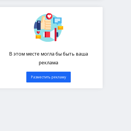
В этом месте могла бы быть ваша
реклама
Разместить рекламу