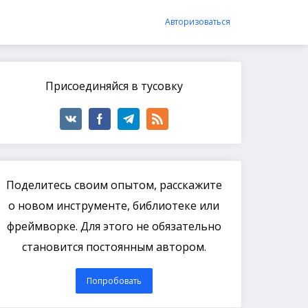
Авторизоваться
Присоединяйся в тусовку
Поделитесь своим опытом, расскажите
о новом инструменте, библиотеке или
фреймворке. Для этого не обязательно
становится постоянным автором.
Попробовать