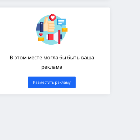
В этом месте могла бы быть ваша
реклама
Разместить рекламу