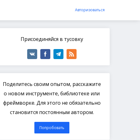
Авторизоваться
Присоединяйся в тусовку
Поделитесь своим опытом, расскажите
о новом инструменте, библиотеке или
фреймворке. Для этого не обязательно
становится постоянным автором.
Попробовать