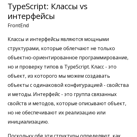
TypeScript: Классы vs
интерфейсы
FrontEnd
Классы и интерфейсы являются мощными
структурами, которые облегчают не только
объектно-ориентированное программирование,
но и проверку типов в TypeScript. Класс - это
объект, из которого мы можем создавать
объекты с одинаковой конфигурацией - свойства
и методы. Интерфейс - это группа связанных
свойств и методов, которые описывают объект,
но не обеспечивают их реализацию или
инициализацию.
Поскольку обе эти структуры определяют, как