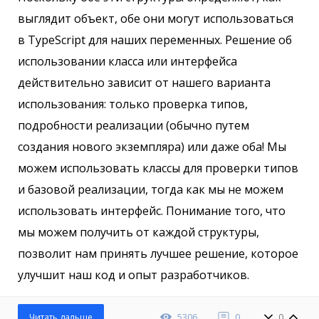
выглядит объект, обе они могут использоваться
в TypeScript для наших переменных. Решение об
использовании класса или интерфейса
действительно зависит от нашего варианта
использования: только проверка типов,
подробности реализации (обычно путем
создания нового экземпляра) или даже оба! Мы
можем использовать классы для проверки типов
и базовой реализации, тогда как мы не можем
использовать интерфейс. Понимание того, что
мы можем получить от каждой структуры,
позволит нам принять лучшее решение, которое
улучшит наш код и опыт разработчиков.
5306
0
0
Читать дальше