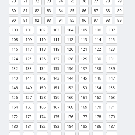
70
71
72
73
74
75
76
77
78
79
80
81
82
83
84
85
86
87
88
89
90
91
92
93
94
95
96
97
98
99
100
101
102
103
104
105
106
107
108
109
110
111
112
113
114
115
116
117
118
119
120
121
122
123
124
125
126
127
128
129
130
131
132
133
134
135
136
137
138
139
140
141
142
143
144
145
146
147
148
149
150
151
152
153
154
155
156
157
158
159
160
161
162
163
164
165
166
167
168
169
170
171
172
173
174
175
176
177
178
179
180
181
182
183
184
185
186
187