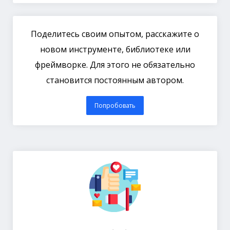
Поделитесь своим опытом, расскажите о
новом инструменте, библиотеке или
фреймворке. Для этого не обязательно
становится постоянным автором.
Попробовать