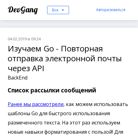
DevGang
Авторизоваться
Все
04.02.2019 в 09:24
Изучаем Go - Повторная
отправка электронной почты
через API
BackEnd
Список рассылки сообщений
Ранее мы рассмотрели
, как можем использовать
шаблоны Go для быстрого использования
размеченного текста. На этот раз используем
новые навыки форматирования с пользой! Для