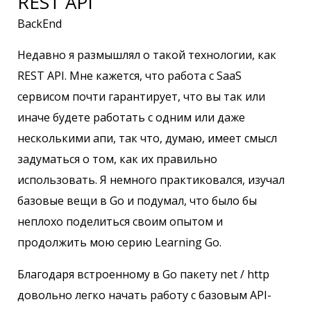
REST API
BackEnd
Недавно я размышлял о такой технологии, как
REST API. Мне кажется, что работа с SaaS
сервисом почти гарантирует, что вы так или
иначе будете работать с одним или даже
несколькими апи, так что, думаю, имеет смысл
задуматься о том, как их правильно
использовать. Я немного практиковался, изучал
базовые вещи в Go и подумал, что было бы
неплохо поделиться своим опытом и
продолжить мою серию Learning Go.
Благодаря встроенному в Go пакету net / http
довольно легко начать работу с базовым API-