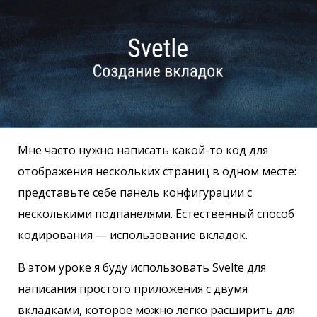
Мне часто нужно написать какой-то код для
отображения нескольких страниц в одном месте:
представьте себе панель конфигурации с
несколькими подпанелями. Естественный способ
кодирования — использование вкладок.
В этом уроке я буду использовать Svelte для
написания простого приложения с двумя
вкладками, которое можно легко расширить для