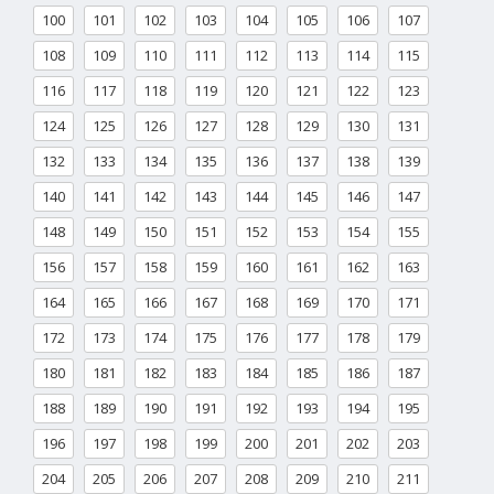
100
101
102
103
104
105
106
107
108
109
110
111
112
113
114
115
116
117
118
119
120
121
122
123
124
125
126
127
128
129
130
131
132
133
134
135
136
137
138
139
140
141
142
143
144
145
146
147
148
149
150
151
152
153
154
155
156
157
158
159
160
161
162
163
164
165
166
167
168
169
170
171
172
173
174
175
176
177
178
179
180
181
182
183
184
185
186
187
188
189
190
191
192
193
194
195
196
197
198
199
200
201
202
203
204
205
206
207
208
209
210
211