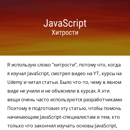
Я использую слово "хитрости", потому что, когда
я изучал JavaScript, смотрел видео на YT, курсы на
Udemy и читал статьи. Было что-то, чему в явном
виде не учили и не объясняли в курсах. А эти
вещи очень часто используются разработчиками.
Поэтому я подготовил эту статью, чтобы помочь
начинающим JavaScript-специалистам и тем, кто
только что закончил изучать основы JavaScript,