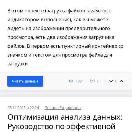
В этом проекте (загрузка файлов JavaScript с
индикатором выполнения), как вы можете
видеть на изображении предварительного
просмотра, есть два изображения загрузчика
файлов. В первом есть пунктирный контейнер со
значком и текстом для просмотра файла для
загрузки.
188
0
0
Читать дальше
08.11.2023 в 22:24
Полина Родионова
Оптимизация анализа данных:
Руководство по эффективной