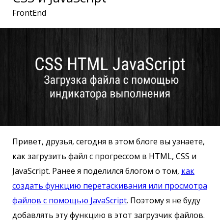
FrontEnd
Привет, друзья, сегодня в этом блоге вы узнаете,
как загрузить файл с прогрессом в HTML, CSS и
JavaScript. Ранее я поделился блогом о том,
как
создать функцию перетаскивания или просмотра
файлов с помощью JavaScript
. Поэтому я не буду
добавлять эту функцию в этот загрузчик файлов.