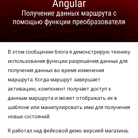
В этом сообщении блога я демонстрирую технику
использования функции разрешения данных для
получения данных во время изменения
маршрута. Когда маршрут завершает
активацию, компонент получает доступ к
данным маршрута и может отображать их в
шаблоне или манипулировать ими для получения
новых состояний.
Я работал над фейковой демо-версией магазина,