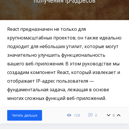
React предназначен не только для
крупномасштабных проектов; он также идеально
подходит для небольших утилит, которые могут
значительно улучшить функциональность
вашего веб-приложения. В этом руководстве мы
создадим компонент React, который извлекает и
отображает IP-адрес пользователя —
фундаментальная задача, лежащая в основе
многих сложных функций веб-приложений.
128
0
0
Читать дальше