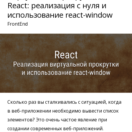
React: реализация с нуля и
использование react-window
FrontEnd
Сколько раз вы сталкивались с ситуацией, когда
в веб-приложении необходимо вывести список
элементов? Это очень частое явление при
создании современных веб-приложений.