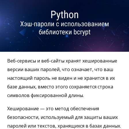
Веб-сервисы и веб-сайты хранят хешированные
версии ваших паролей, что означает, что ваш
настоящий пароль не виден и не хранится в их
базе данных, вместо этого сохраняется строка
символов фиксированной длины.
Хеширование — это метод обеспечения
безопасности, используемый для защиты ваших
паролей или текстов, хранящихся в базах данных.