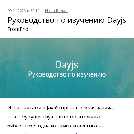
09.11.2023 в 20:16
Иван Белов
Руководство по изучению Dayjs
FrontEnd
Игра с датами в JavaScript — сложная задача,
поэтому существуют вспомогательные
библиотеки, одна из самых известных —