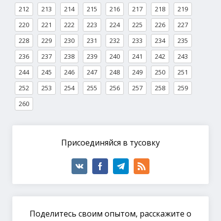
212
213
214
215
216
217
218
219
220
221
222
223
224
225
226
227
228
229
230
231
232
233
234
235
236
237
238
239
240
241
242
243
244
245
246
247
248
249
250
251
252
253
254
255
256
257
258
259
260
Присоединяйся в тусовку
Поделитесь своим опытом, расскажите о