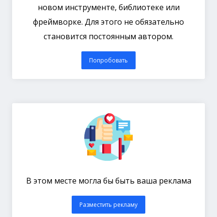
новом инструменте, библиотеке или
фреймворке. Для этого не обязательно
становится постоянным автором.
Попробовать
В этом месте могла бы быть ваша реклама
Разместить рекламу