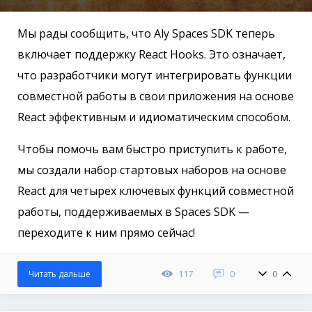
Мы рады сообщить, что Aly Spaces SDK теперь
включает поддержку React Hooks. Это означает,
что разработчики могут интегрировать функции
совместной работы в свои приложения на основе
React эффективным и идиоматическим способом.
Чтобы помочь вам быстро приступить к работе,
мы создали набор стартовых наборов на основе
React для четырех ключевых функций совместной
работы, поддерживаемых в Spaces SDK —
переходите к ним прямо сейчас!
117
0
0
Читать дальше