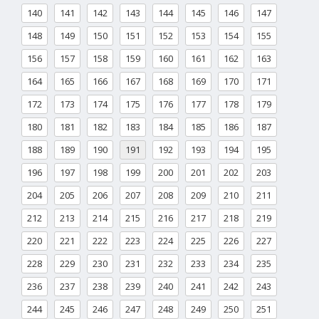
140
141
142
143
144
145
146
147
148
149
150
151
152
153
154
155
156
157
158
159
160
161
162
163
164
165
166
167
168
169
170
171
172
173
174
175
176
177
178
179
180
181
182
183
184
185
186
187
188
189
190
191
192
193
194
195
196
197
198
199
200
201
202
203
204
205
206
207
208
209
210
211
212
213
214
215
216
217
218
219
220
221
222
223
224
225
226
227
228
229
230
231
232
233
234
235
236
237
238
239
240
241
242
243
244
245
246
247
248
249
250
251