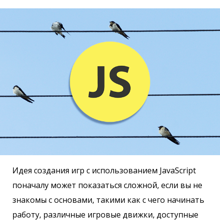
Идея создания игр с использованием JavaScript
поначалу может показаться сложной, если вы не
знакомы с основами, такими как c чего начинать
работу, различные игровые движки, доступные