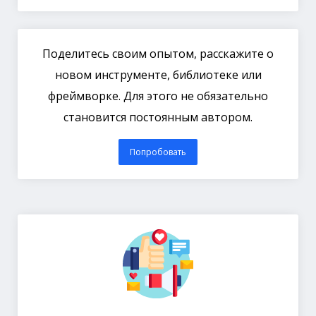
Поделитесь своим опытом, расскажите о
новом инструменте, библиотеке или
фреймворке. Для этого не обязательно
становится постоянным автором.
Попробовать