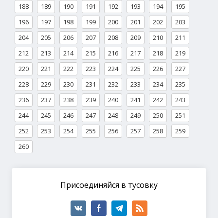
188
189
190
191
192
193
194
195
196
197
198
199
200
201
202
203
204
205
206
207
208
209
210
211
212
213
214
215
216
217
218
219
220
221
222
223
224
225
226
227
228
229
230
231
232
233
234
235
236
237
238
239
240
241
242
243
244
245
246
247
248
249
250
251
252
253
254
255
256
257
258
259
260
Присоединяйся в тусовку