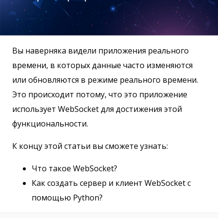
Вы наверняка видели приложения реального
времени, в которых данные часто изменяются
или обновляются в режиме реального времени.
Это происходит потому, что это приложение
использует WebSocket для достижения этой
функциональности.
К концу этой статьи вы сможете узнать:
Что такое WebSocket?
Как создать сервер и клиент WebSocket с
помощью Python?