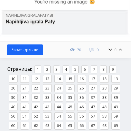
70
0
0
Читать дальше
Страницы:
1
2
3
4
5
6
7
8
9
10
11
12
13
14
15
16
17
18
19
20
21
22
23
24
25
26
27
28
29
30
31
32
33
34
35
36
37
38
39
40
41
42
43
44
45
46
47
48
49
50
51
52
53
54
55
56
57
58
59
60
61
62
63
64
65
66
67
68
69