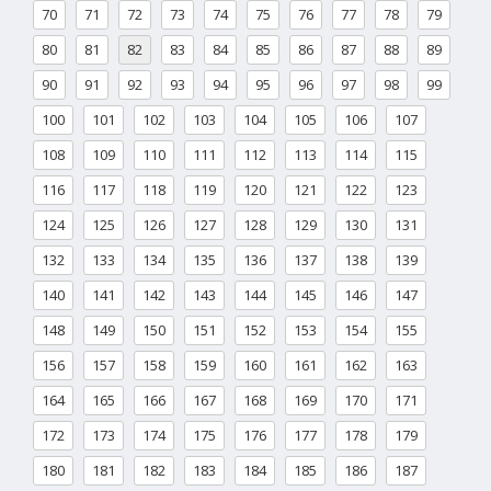
70
71
72
73
74
75
76
77
78
79
80
81
82
83
84
85
86
87
88
89
90
91
92
93
94
95
96
97
98
99
100
101
102
103
104
105
106
107
108
109
110
111
112
113
114
115
116
117
118
119
120
121
122
123
124
125
126
127
128
129
130
131
132
133
134
135
136
137
138
139
140
141
142
143
144
145
146
147
148
149
150
151
152
153
154
155
156
157
158
159
160
161
162
163
164
165
166
167
168
169
170
171
172
173
174
175
176
177
178
179
180
181
182
183
184
185
186
187