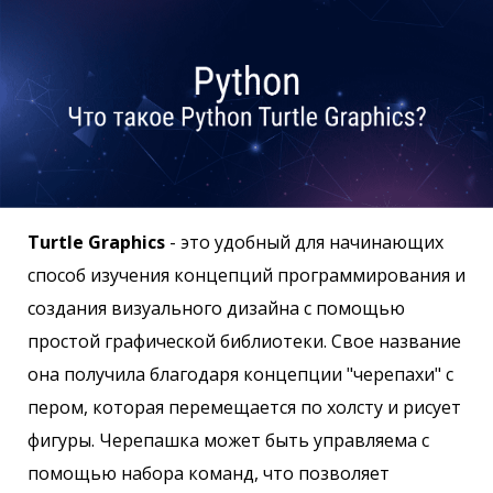
Turtle Graphics
- это удобный для начинающих
способ изучения концепций программирования и
создания визуального дизайна с помощью
простой графической библиотеки. Свое название
она получила благодаря концепции "черепахи" с
пером, которая перемещается по холсту и рисует
фигуры. Черепашка может быть управляема с
помощью набора команд, что позволяет