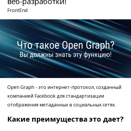
веб-разработки!
FrontEnd
Open Graph - это интернет-протокол, созданный
компанией Facebook для стандартизации
отображения метаданных в социальных сетях.
Какие преимущества это дает?