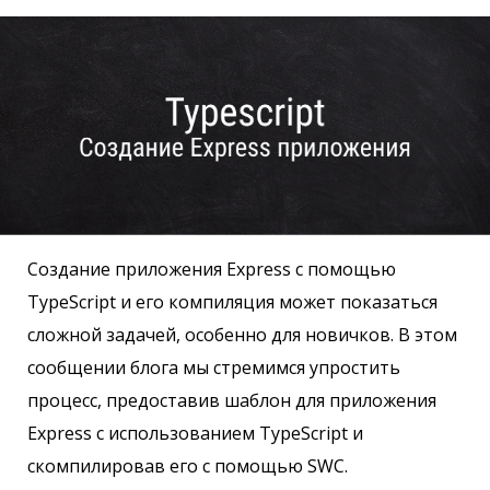
Создание приложения Express с помощью
TypeScript и его компиляция может показаться
сложной задачей, особенно для новичков. В этом
сообщении блога мы стремимся упростить
процесс, предоставив шаблон для приложения
Express с использованием TypeScript и
скомпилировав его с помощью SWC.