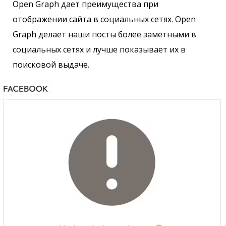
Open Graph дает преимущества при
отображении сайта в социальных сетях. Open
Graph делает наши посты более заметными в
социальных сетях и лучше показывает их в
поисковой выдаче.