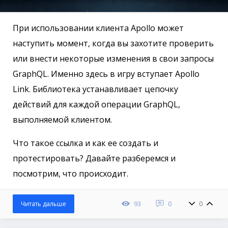
При использовании клиента Apollo может
наступить момент, когда вы захотите проверить
или внести некоторые изменения в свои запросы
GraphQL. Именно здесь в игру вступает Apollo
Link. Библиотека устанавливает цепочку
действий для каждой операции GraphQL,
выполняемой клиентом.
Что такое ссылка и как ее создать и
протестировать? Давайте разберемся и
посмотрим, что происходит.
93
0
0
Читать дальше