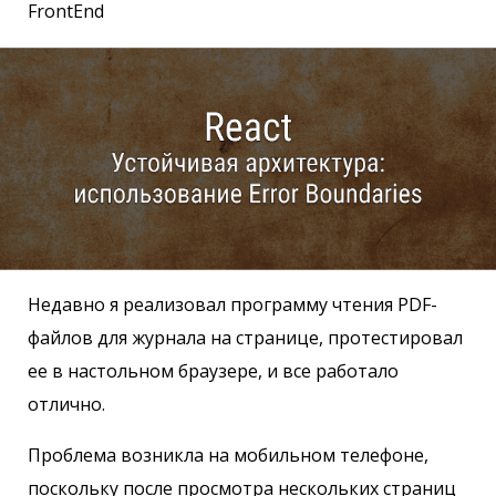
FrontEnd
Недавно я реализовал программу чтения PDF-
файлов для журнала на странице, протестировал
ее в настольном браузере, и все работало
отлично.
Проблема возникла на мобильном телефоне,
поскольку после просмотра нескольких страниц