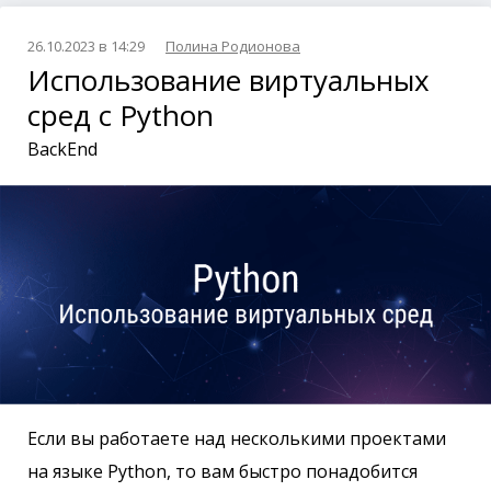
26.10.2023 в 14:29
Полина Родионова
Использование виртуальных
сред с Python
BackEnd
Если вы работаете над несколькими проектами
на языке Python, то вам быстро понадобится